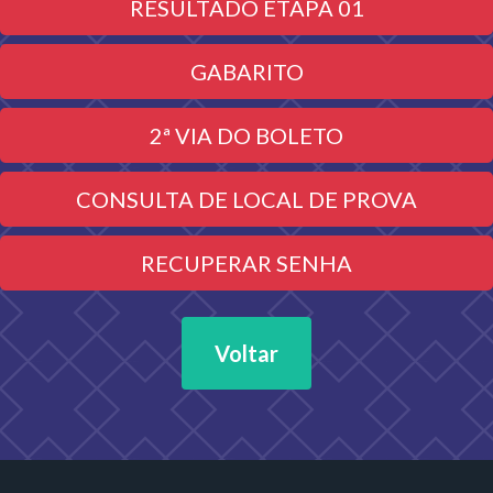
RESULTADO ETAPA 01
GABARITO
2ª VIA DO BOLETO
CONSULTA DE LOCAL DE PROVA
RECUPERAR SENHA
Voltar