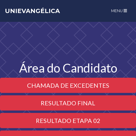
UNIEVANGÉLICA
MENU
Área do Candidato
CHAMADA DE EXCEDENTES
RESULTADO FINAL
RESULTADO ETAPA 02