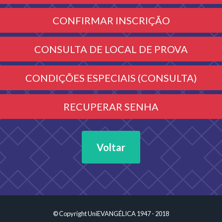
CONFIRMAR INSCRIÇÃO
CONSULTA DE LOCAL DE PROVA
CONDIÇÕES ESPECIAIS (CONSULTA)
RECUPERAR SENHA
Voltar
© Copyright UniEVANGÉLICA 1947 - 2018