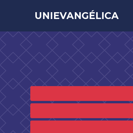
UNIEVANGÉLICA