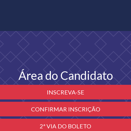
Área do Candidato
INSCREVA-SE
CONFIRMAR INSCRIÇÃO
2ª VIA DO BOLETO