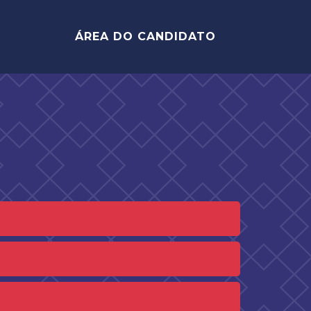
ÁREA DO CANDIDATO