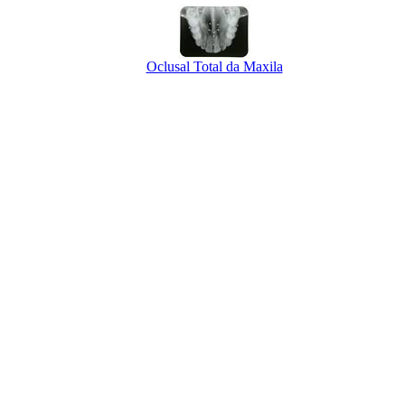
Oclusal Total da Maxila